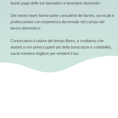
buste paga delle tue lavoratrici e lavoratori domestici
Del nostro team fanno parte consulenti del lavoro, avvocati e
professionisti con esperienza decennale nel campo del
lavoro domestico.
Conosciamo il valore del tempo libero, e crediamo che
aiutarti a non preoccuparti più della burocrazia e contabilità,
sia la maniera migliore per renderti il tuo