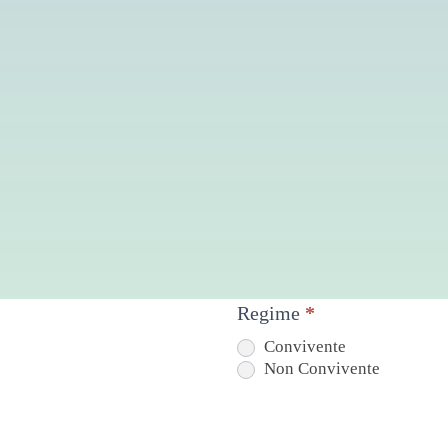
Regime
*
Convivente
Non Convivente