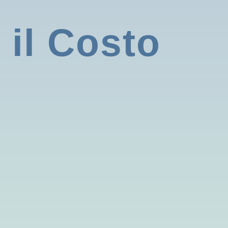
 il Costo