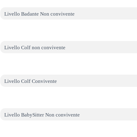
Livello Badante Non convivente
Livello Colf non convivente
Livello Colf Convivente
Livello BabySitter Non convivente