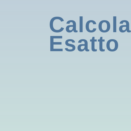
Calcola
Esatto